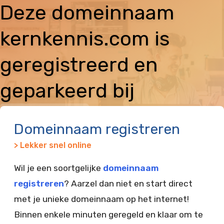
Deze domeinnaam
kernkennis.com is
geregistreerd en
geparkeerd bij
Vimexx
Domeinnaam registreren
> Lekker snel online
Wil je een soortgelijke
domeinnaam
registreren
? Aarzel dan niet en start direct
met je unieke domeinnaam op het internet!
Binnen enkele minuten geregeld en klaar om te