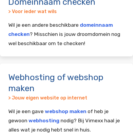
Domeinnaam checken
> Voor ieder wat wils
Wil je een andere beschikbare
domeinnaam
checken
? Misschien is jouw droomdomein nog
wel beschikbaar om te checken!
Webhosting of webshop
maken
> Jouw eigen website op internet
Wil je een gave
webshop maken
of heb je
gewoon
webhosting
nodig? Bij Vimexx haal je
alles wat je nodig hebt snel in huis.