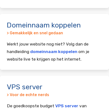
Domeinnaam koppelen
> Gemakkelijk en snel gedaan
Werkt jouw website nog niet? Volg dan de
handleiding
domeinnaam koppelen
om je
website live te krijgen op het internet.
VPS server
> Voor de echte nerds
De goedkoopste budget
VPS server
van