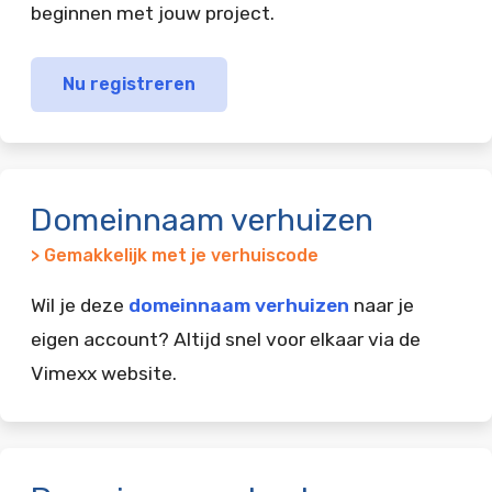
beginnen met jouw project.
Nu registreren
Domeinnaam verhuizen
> Gemakkelijk met je verhuiscode
Wil je deze
domeinnaam verhuizen
naar je
eigen account? Altijd snel voor elkaar via de
Vimexx website.