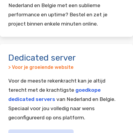
Nederland en Belgie met een sublieme
performance en uptime? Bestel en zet je
project binnen enkele minuten online.
Dedicated server
> Voor je groeiende website
Voor de meeste rekenkracht kan je altijd
terecht met de krachtigste
goedkope
dedicated servers
van Nederland en Belgie.
Speciaal voor jou volledig naar wens
geconfigureerd op ons platform.